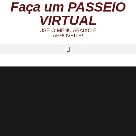
Faça um PASSEIO
VIRTUAL
USE O MENU ABAIXO E
APROVEITE!