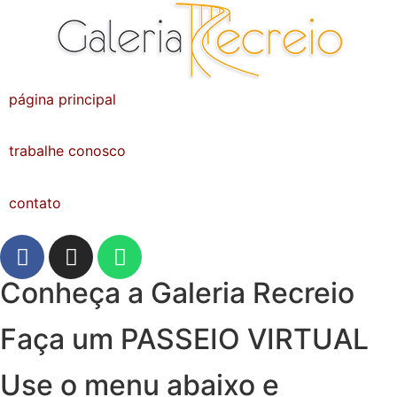
página principal
trabalhe conosco
contato
Conheça a Galeria Recreio
Faça um PASSEIO VIRTUAL
Use o menu abaixo e