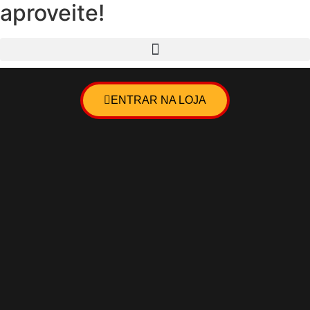
aproveite!
ENTRAR NA LOJA