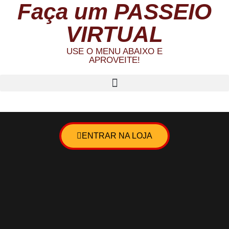
Faça um PASSEIO
VIRTUAL
USE O MENU ABAIXO E
APROVEITE!
ENTRAR NA LOJA