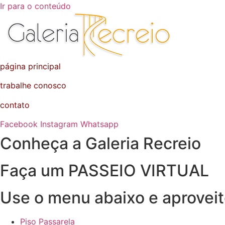
Ir para o conteúdo
página principal
trabalhe conosco
contato
Facebook
Instagram
Whatsapp
Conheça a Galeria Recreio
Faça um PASSEIO VIRTUAL
Use o menu abaixo e aproveit
Piso Passarela