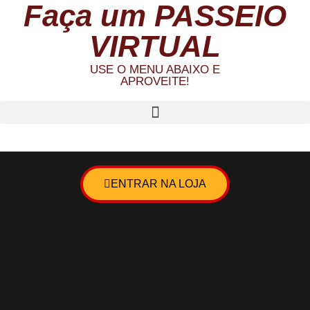
Faça um PASSEIO
VIRTUAL
USE O MENU ABAIXO E
APROVEITE!
ENTRAR NA LOJA