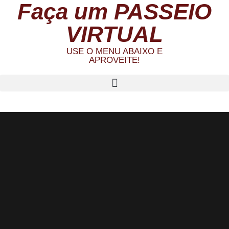
Faça um PASSEIO
VIRTUAL
USE O MENU ABAIXO E
APROVEITE!