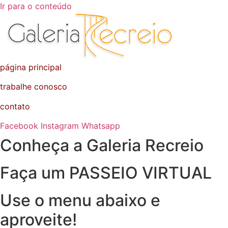
Ir para o conteúdo
página principal
trabalhe conosco
contato
Facebook
Instagram
Whatsapp
Conheça a Galeria Recreio
Faça um PASSEIO VIRTUAL
Use o menu abaixo e
aproveite!