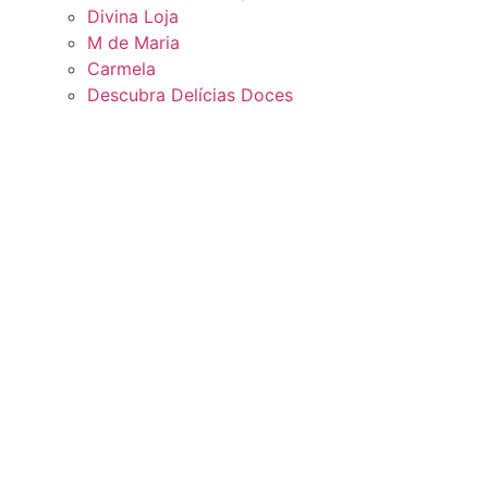
Divina Loja
M de Maria
Carmela
Descubra Delícias Doces