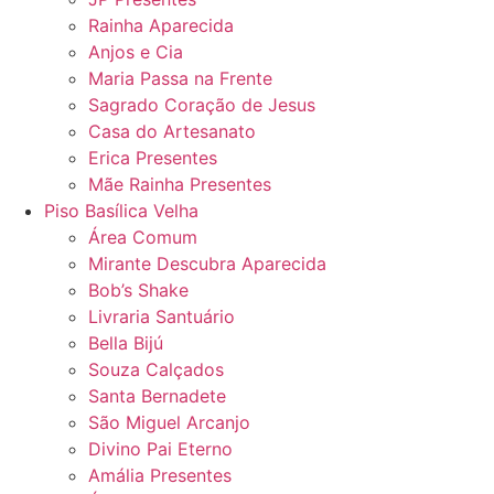
Rainha Aparecida
Anjos e Cia
Maria Passa na Frente
Sagrado Coração de Jesus
Casa do Artesanato
Erica Presentes
Mãe Rainha Presentes
Piso Basílica Velha
Área Comum
Mirante Descubra Aparecida
Bob’s Shake
Livraria Santuário
Bella Bijú
Souza Calçados
Santa Bernadete
São Miguel Arcanjo
Divino Pai Eterno
Amália Presentes