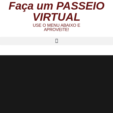
Faça um PASSEIO
VIRTUAL
USE O MENU ABAIXO E
APROVEITE!