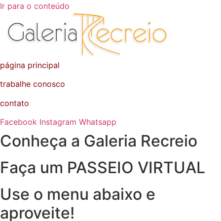
Ir para o conteúdo
página principal
trabalhe conosco
contato
Facebook
Instagram
Whatsapp
Conheça a Galeria Recreio
Faça um PASSEIO VIRTUAL
Use o menu abaixo e
aproveite!