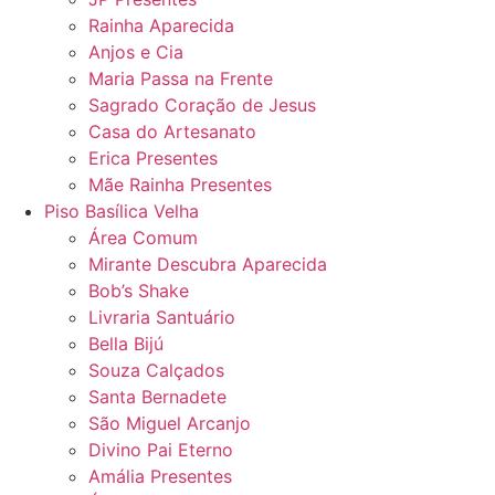
Rainha Aparecida
Anjos e Cia
Maria Passa na Frente
Sagrado Coração de Jesus
Casa do Artesanato
Erica Presentes
Mãe Rainha Presentes
Piso Basílica Velha
Área Comum
Mirante Descubra Aparecida
Bob’s Shake
Livraria Santuário
Bella Bijú
Souza Calçados
Santa Bernadete
São Miguel Arcanjo
Divino Pai Eterno
Amália Presentes