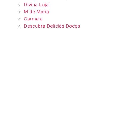
Divina Loja
M de Maria
Carmela
Descubra Delícias Doces