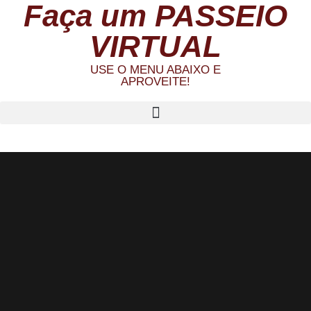
Faça um PASSEIO
VIRTUAL
USE O MENU ABAIXO E
APROVEITE!