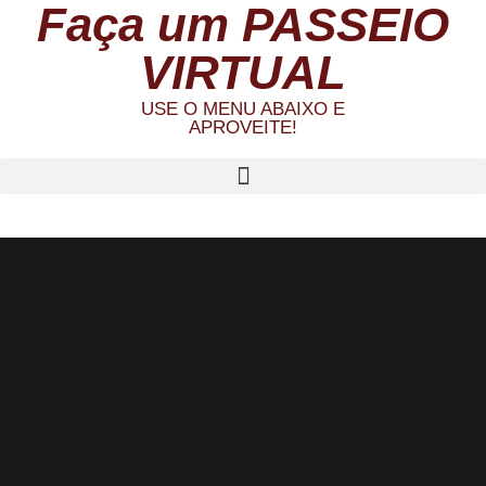
Faça um PASSEIO
VIRTUAL
USE O MENU ABAIXO E
APROVEITE!