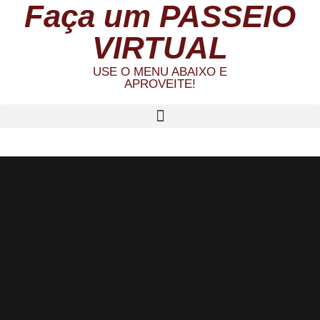
Faça um PASSEIO
VIRTUAL
USE O MENU ABAIXO E
APROVEITE!